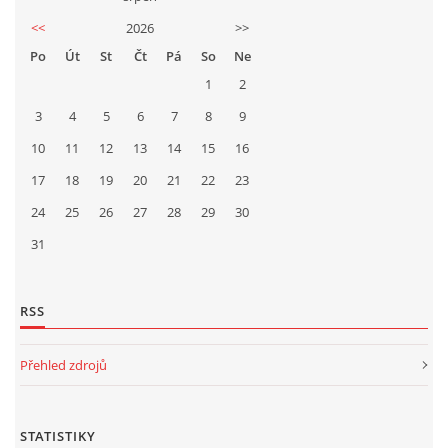
<<
2026
>>
Po
Út
St
Čt
Pá
So
Ne
1
2
3
4
5
6
7
8
9
10
11
12
13
14
15
16
17
18
19
20
21
22
23
24
25
26
27
28
29
30
31
RSS
Přehled zdrojů
STATISTIKY