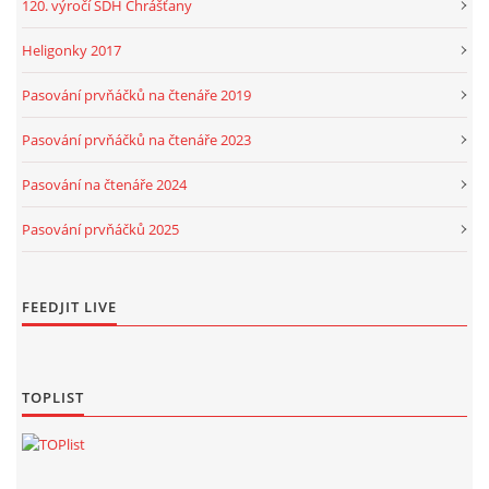
120. výročí SDH Chrášťany
Heligonky 2017
Pasování prvňáčků na čtenáře 2019
Pasování prvňáčků na čtenáře 2023
Pasování na čtenáře 2024
Pasování prvňáčků 2025
FEEDJIT LIVE
TOPLIST