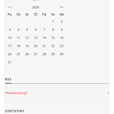
<<
2026
>>
Po
Út
St
Čt
Pá
So
Ne
1
2
3
4
5
6
7
8
9
10
11
12
13
14
15
16
17
18
19
20
21
22
23
24
25
26
27
28
29
30
31
RSS
Přehled zdrojů
STATISTIKY