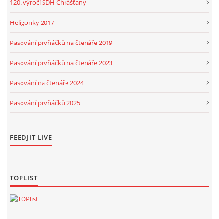
120. výročí SDH Chrášťany
Heligonky 2017
Pasování prvňáčků na čtenáře 2019
Pasování prvňáčků na čtenáře 2023
Pasování na čtenáře 2024
Pasování prvňáčků 2025
FEEDJIT LIVE
TOPLIST