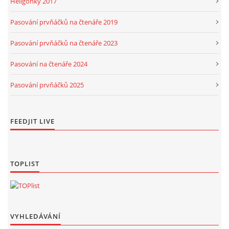
Heligonky 2017
Pasování prvňáčků na čtenáře 2019
Pasování prvňáčků na čtenáře 2023
Pasování na čtenáře 2024
Pasování prvňáčků 2025
FEEDJIT LIVE
TOPLIST
VYHLEDÁVÁNÍ