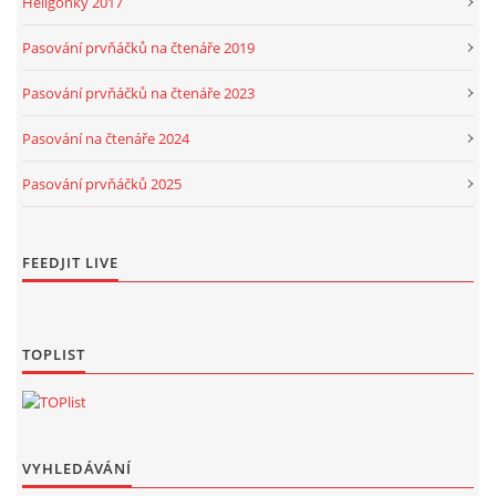
Heligonky 2017
Pasování prvňáčků na čtenáře 2019
Pasování prvňáčků na čtenáře 2023
Pasování na čtenáře 2024
Pasování prvňáčků 2025
FEEDJIT LIVE
TOPLIST
VYHLEDÁVÁNÍ