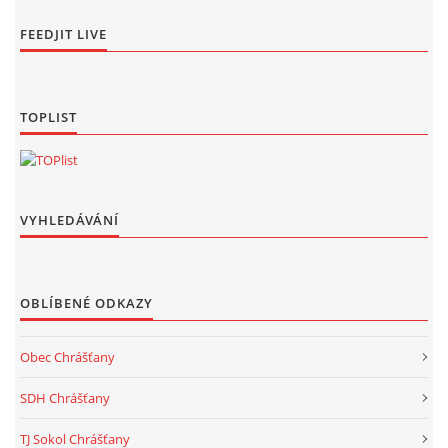
FEEDJIT LIVE
TOPLIST
VYHLEDÁVÁNÍ
OBLÍBENÉ ODKAZY
Obec Chrášťany
SDH Chrášťany
TJ Sokol Chrášťany