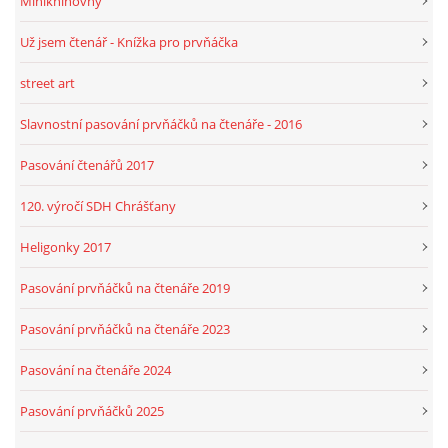
Miniknihovny
Už jsem čtenář - Knížka pro prvňáčka
street art
Slavnostní pasování prvňáčků na čtenáře - 2016
Pasování čtenářů 2017
120. výročí SDH Chrášťany
Heligonky 2017
Pasování prvňáčků na čtenáře 2019
Pasování prvňáčků na čtenáře 2023
Pasování na čtenáře 2024
Pasování prvňáčků 2025