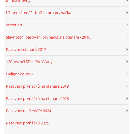
Miniknihovny
Už jsem čtenář - Knížka pro prvňáčka
street art
Slavnostní pasování prvňáčků na čtenáře - 2016
Pasování čtenářů 2017
120. výročí SDH Chrášťany
Heligonky 2017
Pasování prvňáčků na čtenáře 2019
Pasování prvňáčků na čtenáře 2023
Pasování na čtenáře 2024
Pasování prvňáčků 2025