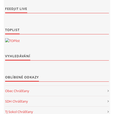
FEEDJIT LIVE
TOPLIST
VYHLEDÁVÁNÍ
OBLÍBENÉ ODKAZY
Obec Chrášťany
SDH Chrášťany
TJ Sokol Chrášťany