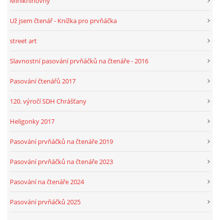
Miniknihovny
Už jsem čtenář - Knížka pro prvňáčka
street art
Slavnostní pasování prvňáčků na čtenáře - 2016
Pasování čtenářů 2017
120. výročí SDH Chrášťany
Heligonky 2017
Pasování prvňáčků na čtenáře 2019
Pasování prvňáčků na čtenáře 2023
Pasování na čtenáře 2024
Pasování prvňáčků 2025