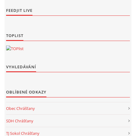
FEEDJIT LIVE
TOPLIST
VYHLEDÁVÁNÍ
OBLÍBENÉ ODKAZY
Obec Chrášťany
SDH Chrášťany
TJ Sokol Chrášťany