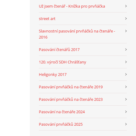
Už jsem čtenář - Knížka pro prvňáčka
street art
Slavnostní pasování prvňáčků na čtenáře -
2016
Pasování čtenářů 2017
120. výročí SDH Chrášťany
Heligonky 2017
Pasování prvňáčků na čtenáře 2019
Pasování prvňáčků na čtenáře 2023
Pasování na čtenáře 2024
Pasování prvňáčků 2025