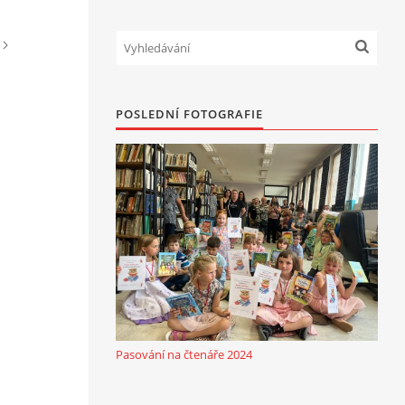
POSLEDNÍ FOTOGRAFIE
Pasování na čtenáře 2024