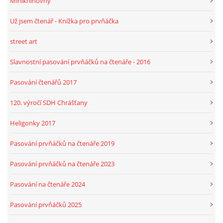
Miniknihovny
Už jsem čtenář - Knížka pro prvňáčka
street art
Slavnostní pasování prvňáčků na čtenáře - 2016
Pasování čtenářů 2017
120. výročí SDH Chrášťany
Heligonky 2017
Pasování prvňáčků na čtenáře 2019
Pasování prvňáčků na čtenáře 2023
Pasování na čtenáře 2024
Pasování prvňáčků 2025