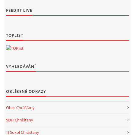
FEEDJIT LIVE
TOPLIST
VYHLEDÁVÁNÍ
OBLÍBENÉ ODKAZY
Obec Chrášťany
SDH Chrášťany
TJ Sokol Chrášťany