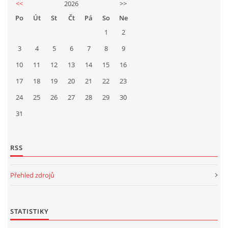
<<
2026
>>
Po
Út
St
Čt
Pá
So
Ne
1
2
3
4
5
6
7
8
9
10
11
12
13
14
15
16
17
18
19
20
21
22
23
24
25
26
27
28
29
30
31
RSS
Přehled zdrojů
STATISTIKY