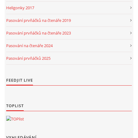
Heligonky 2017
Pasování prvňáčků na čtenáře 2019
Pasování prvňáčků na čtenáře 2023
Pasování na čtenáře 2024
Pasování prvňáčků 2025
FEEDJIT LIVE
TOPLIST
VYHLEDÁVÁNÍ