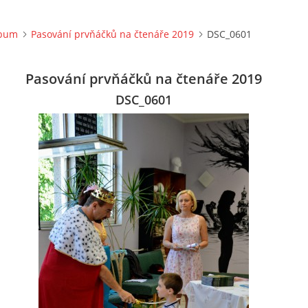
lbum
Pasování prvňáčků na čtenáře 2019
DSC_0601
Pasování prvňáčků na čtenáře 2019
DSC_0601