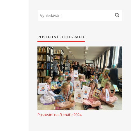
POSLEDNÍ FOTOGRAFIE
Pasování na čtenáře 2024