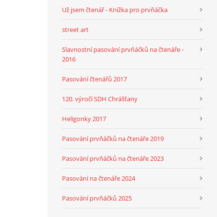
Už jsem čtenář - Knížka pro prvňáčka
street art
Slavnostní pasování prvňáčků na čtenáře -
2016
Pasování čtenářů 2017
120. výročí SDH Chrášťany
Heligonky 2017
Pasování prvňáčků na čtenáře 2019
Pasování prvňáčků na čtenáře 2023
Pasování na čtenáře 2024
Pasování prvňáčků 2025