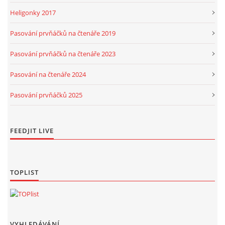
Heligonky 2017
Pasování prvňáčků na čtenáře 2019
Pasování prvňáčků na čtenáře 2023
Pasování na čtenáře 2024
Pasování prvňáčků 2025
FEEDJIT LIVE
TOPLIST
VYHLEDÁVÁNÍ