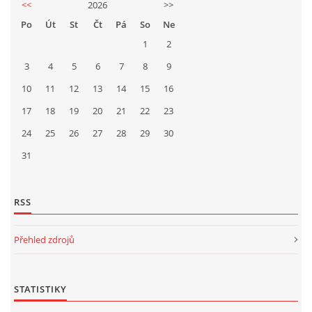
<<
2026
>>
Po
Út
St
Čt
Pá
So
Ne
1
2
3
4
5
6
7
8
9
10
11
12
13
14
15
16
17
18
19
20
21
22
23
24
25
26
27
28
29
30
31
RSS
Přehled zdrojů
STATISTIKY