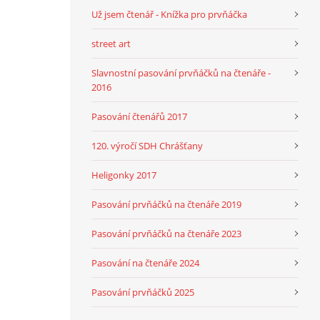
Už jsem čtenář - Knížka pro prvňáčka
street art
Slavnostní pasování prvňáčků na čtenáře -
2016
Pasování čtenářů 2017
120. výročí SDH Chrášťany
Heligonky 2017
Pasování prvňáčků na čtenáře 2019
Pasování prvňáčků na čtenáře 2023
Pasování na čtenáře 2024
Pasování prvňáčků 2025