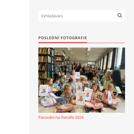
POSLEDNÍ FOTOGRAFIE
Pasování na čtenáře 2024