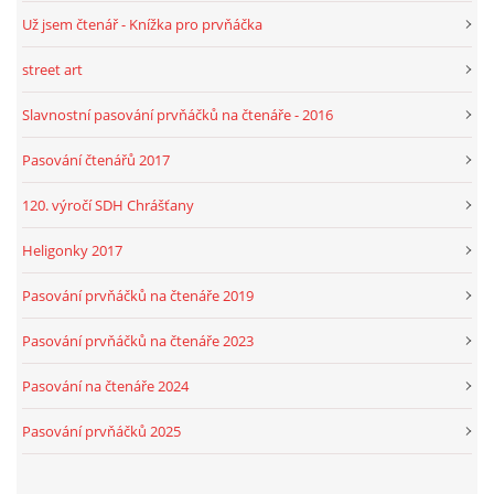
Už jsem čtenář - Knížka pro prvňáčka
street art
Slavnostní pasování prvňáčků na čtenáře - 2016
Pasování čtenářů 2017
120. výročí SDH Chrášťany
Heligonky 2017
Pasování prvňáčků na čtenáře 2019
Pasování prvňáčků na čtenáře 2023
Pasování na čtenáře 2024
Pasování prvňáčků 2025