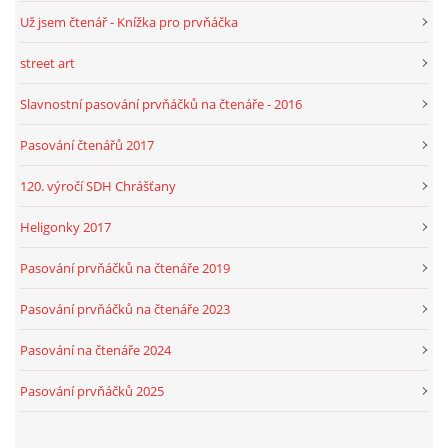
Už jsem čtenář - Knížka pro prvňáčka
street art
Slavnostní pasování prvňáčků na čtenáře - 2016
Pasování čtenářů 2017
120. výročí SDH Chrášťany
Heligonky 2017
Pasování prvňáčků na čtenáře 2019
Pasování prvňáčků na čtenáře 2023
Pasování na čtenáře 2024
Pasování prvňáčků 2025