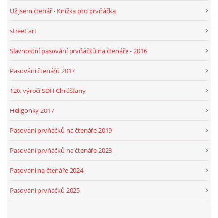
Už jsem čtenář - Knížka pro prvňáčka
street art
Slavnostní pasování prvňáčků na čtenáře - 2016
Pasování čtenářů 2017
120. výročí SDH Chrášťany
Heligonky 2017
Pasování prvňáčků na čtenáře 2019
Pasování prvňáčků na čtenáře 2023
Pasování na čtenáře 2024
Pasování prvňáčků 2025