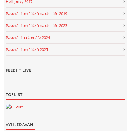
Heligonky 2017
Pasování prvňáčků na čtenáře 2019
Pasování prvňáčků na čtenáře 2023
Pasování na čtenáře 2024
Pasování prvňáčků 2025
FEEDJIT LIVE
TOPLIST
VYHLEDÁVÁNÍ