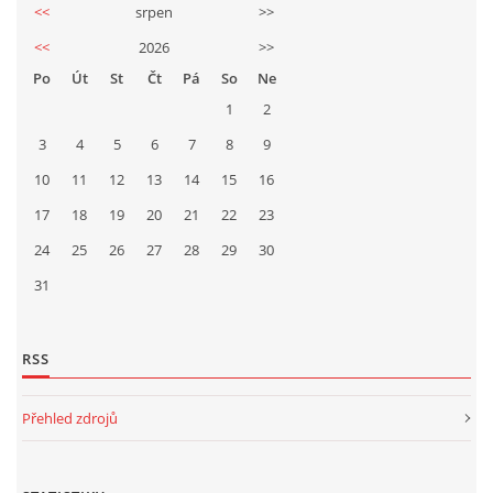
<<
srpen
>>
<<
2026
>>
Po
Út
St
Čt
Pá
So
Ne
1
2
3
4
5
6
7
8
9
10
11
12
13
14
15
16
17
18
19
20
21
22
23
24
25
26
27
28
29
30
31
RSS
Přehled zdrojů