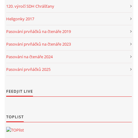
120. výročí SDH Chrášťany
Heligonky 2017
Pasování prvňáčků na čtenáře 2019
Pasování prvňáčků na čtenáře 2023
Pasování na čtenáře 2024
Pasování prvňáčků 2025
FEEDJIT LIVE
TOPLIST