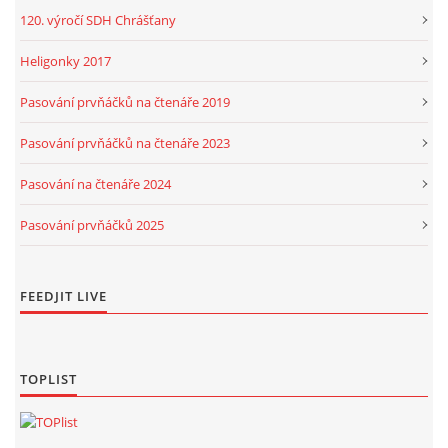
120. výročí SDH Chrášťany
Heligonky 2017
Pasování prvňáčků na čtenáře 2019
Pasování prvňáčků na čtenáře 2023
Pasování na čtenáře 2024
Pasování prvňáčků 2025
FEEDJIT LIVE
TOPLIST