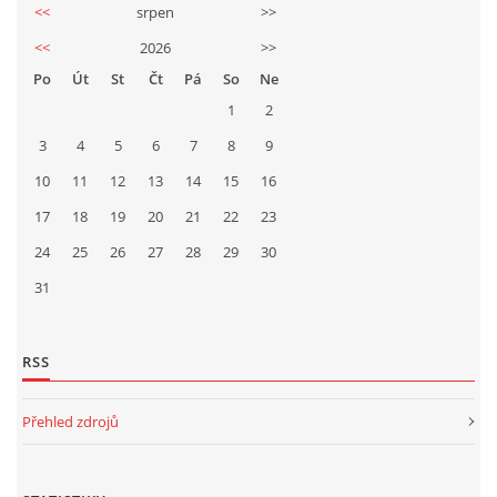
<<
srpen
>>
<<
2026
>>
Po
Út
St
Čt
Pá
So
Ne
1
2
3
4
5
6
7
8
9
10
11
12
13
14
15
16
17
18
19
20
21
22
23
24
25
26
27
28
29
30
31
RSS
Přehled zdrojů