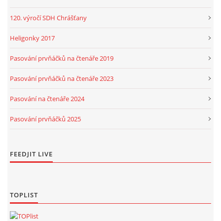
120. výročí SDH Chrášťany
Heligonky 2017
Pasování prvňáčků na čtenáře 2019
Pasování prvňáčků na čtenáře 2023
Pasování na čtenáře 2024
Pasování prvňáčků 2025
FEEDJIT LIVE
TOPLIST