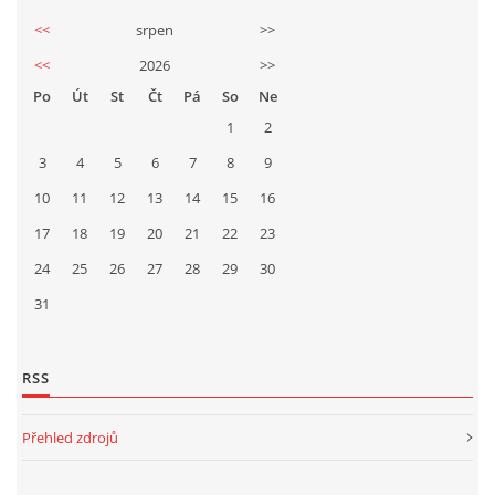
<<
srpen
>>
<<
2026
>>
Po
Út
St
Čt
Pá
So
Ne
1
2
3
4
5
6
7
8
9
10
11
12
13
14
15
16
17
18
19
20
21
22
23
24
25
26
27
28
29
30
31
RSS
Přehled zdrojů