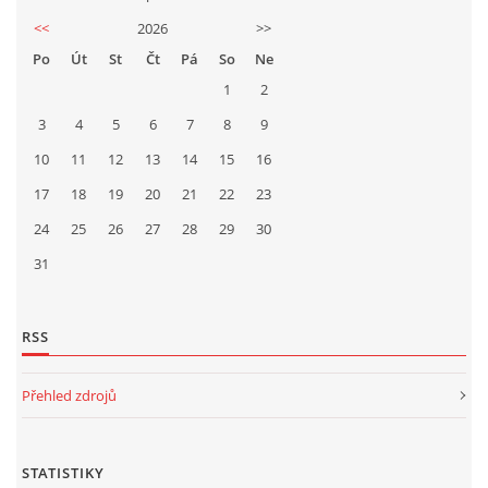
<<
2026
>>
Po
Út
St
Čt
Pá
So
Ne
1
2
3
4
5
6
7
8
9
10
11
12
13
14
15
16
17
18
19
20
21
22
23
24
25
26
27
28
29
30
31
RSS
Přehled zdrojů
STATISTIKY