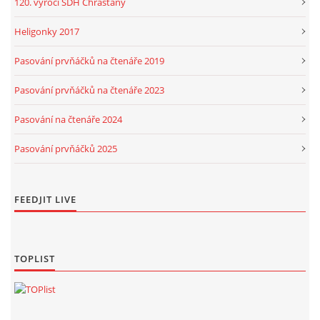
120. výročí SDH Chrášťany
Heligonky 2017
Pasování prvňáčků na čtenáře 2019
Pasování prvňáčků na čtenáře 2023
Pasování na čtenáře 2024
Pasování prvňáčků 2025
FEEDJIT LIVE
TOPLIST