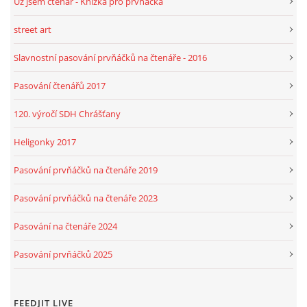
Už jsem čtenář - Knížka pro prvňáčka
street art
Slavnostní pasování prvňáčků na čtenáře - 2016
Pasování čtenářů 2017
120. výročí SDH Chrášťany
Heligonky 2017
Pasování prvňáčků na čtenáře 2019
Pasování prvňáčků na čtenáře 2023
Pasování na čtenáře 2024
Pasování prvňáčků 2025
FEEDJIT LIVE