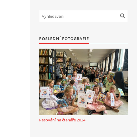
POSLEDNÍ FOTOGRAFIE
Pasování na čtenáře 2024