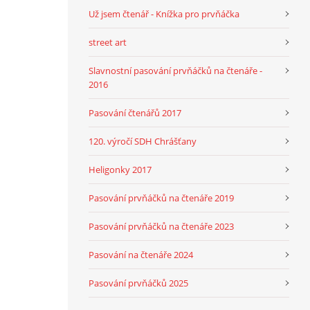
Už jsem čtenář - Knížka pro prvňáčka
street art
Slavnostní pasování prvňáčků na čtenáře -
2016
Pasování čtenářů 2017
120. výročí SDH Chrášťany
Heligonky 2017
Pasování prvňáčků na čtenáře 2019
Pasování prvňáčků na čtenáře 2023
Pasování na čtenáře 2024
Pasování prvňáčků 2025