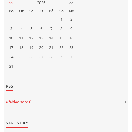
<<
2026
>>
Po
Út
St
Čt
Pá
So
Ne
1
2
3
4
5
6
7
8
9
10
11
12
13
14
15
16
17
18
19
20
21
22
23
24
25
26
27
28
29
30
31
RSS
Přehled zdrojů
STATISTIKY