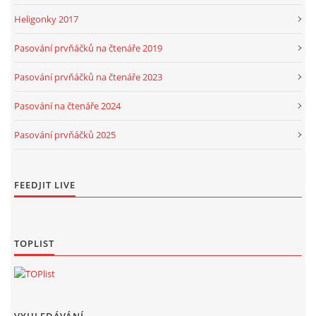
Heligonky 2017
Pasování prvňáčků na čtenáře 2019
Pasování prvňáčků na čtenáře 2023
Pasování na čtenáře 2024
Pasování prvňáčků 2025
FEEDJIT LIVE
TOPLIST
VYHLEDÁVÁNÍ