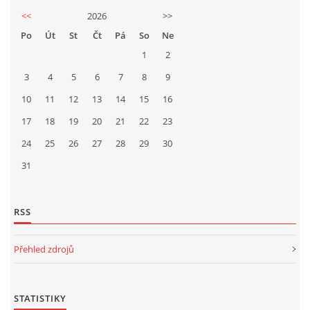
<<
2026
>>
Po
Út
St
Čt
Pá
So
Ne
1
2
3
4
5
6
7
8
9
10
11
12
13
14
15
16
17
18
19
20
21
22
23
24
25
26
27
28
29
30
31
RSS
Přehled zdrojů
STATISTIKY