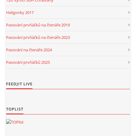
Heligonky 2017
Pasování prvňáčků na čtenáře 2019
Pasování prvňáčků na čtenáře 2023
Pasování na čtenáře 2024
Pasování prvňáčků 2025
FEEDJIT LIVE
TOPLIST