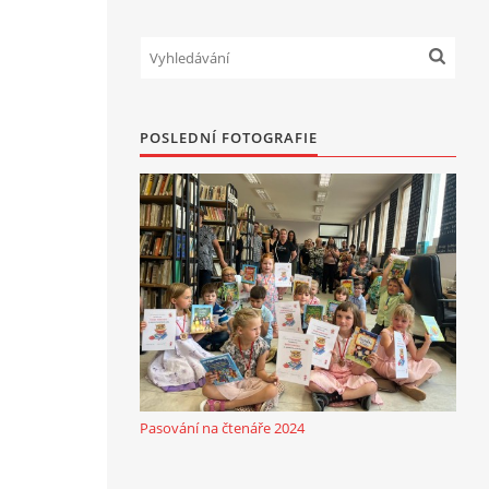
POSLEDNÍ FOTOGRAFIE
Pasování na čtenáře 2024