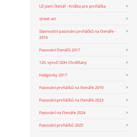
Už jsem čtenář - Knížka pro prvňáčka
street art
Slavnostní pasování prvňáčků na čtenáře -
2016
Pasování čtenářů 2017
120. výročí SDH Chrášťany
Heligonky 2017
Pasování prvňáčků na čtenáře 2019
Pasování prvňáčků na čtenáře 2023
Pasování na čtenáře 2024
Pasování prvňáčků 2025