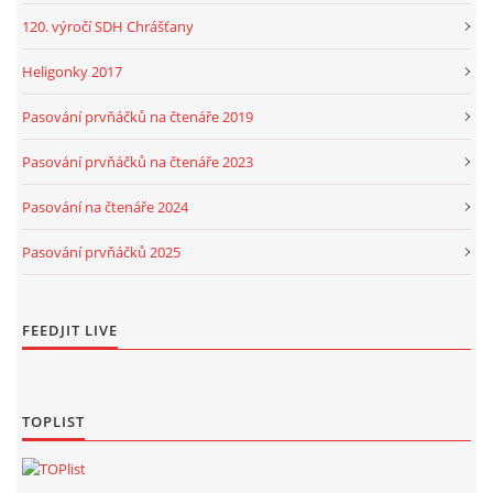
120. výročí SDH Chrášťany
Heligonky 2017
Pasování prvňáčků na čtenáře 2019
Pasování prvňáčků na čtenáře 2023
Pasování na čtenáře 2024
Pasování prvňáčků 2025
FEEDJIT LIVE
TOPLIST