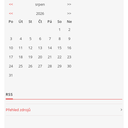
<<
srpen
>>
<<
2026
>>
Po
Út
St
Čt
Pá
So
Ne
1
2
3
4
5
6
7
8
9
10
11
12
13
14
15
16
17
18
19
20
21
22
23
24
25
26
27
28
29
30
31
RSS
Přehled zdrojů