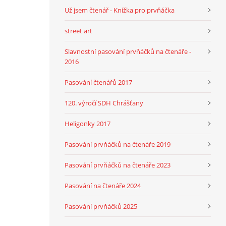
Už jsem čtenář - Knížka pro prvňáčka
street art
Slavnostní pasování prvňáčků na čtenáře -
2016
Pasování čtenářů 2017
120. výročí SDH Chrášťany
Heligonky 2017
Pasování prvňáčků na čtenáře 2019
Pasování prvňáčků na čtenáře 2023
Pasování na čtenáře 2024
Pasování prvňáčků 2025