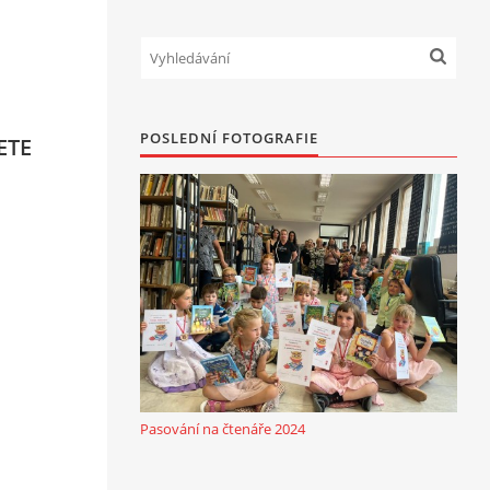
POSLEDNÍ FOTOGRAFIE
ETE
Pasování na čtenáře 2024