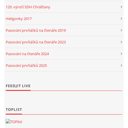
120. výročí SDH Chrášťany
Heligonky 2017
Pasování prvňáčků na čtenáře 2019
Pasování prvňáčků na čtenáře 2023
Pasování na čtenáře 2024
Pasování prvňáčků 2025
FEEDJIT LIVE
TOPLIST