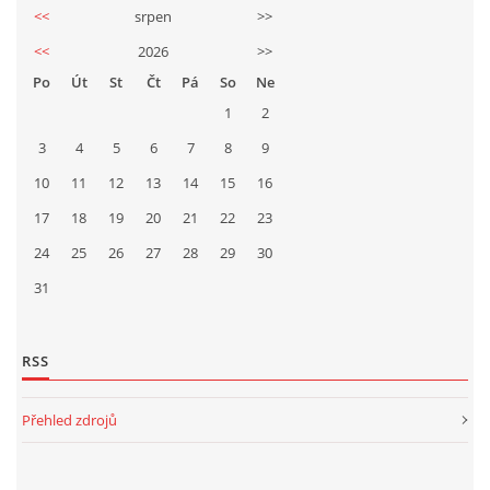
<<
srpen
>>
<<
2026
>>
Po
Út
St
Čt
Pá
So
Ne
1
2
3
4
5
6
7
8
9
10
11
12
13
14
15
16
17
18
19
20
21
22
23
24
25
26
27
28
29
30
31
RSS
Přehled zdrojů