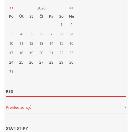
<<
2026
>>
Po
Út
St
Čt
Pá
So
Ne
1
2
3
4
5
6
7
8
9
10
11
12
13
14
15
16
17
18
19
20
21
22
23
24
25
26
27
28
29
30
31
RSS
Přehled zdrojů
STATISTIKY