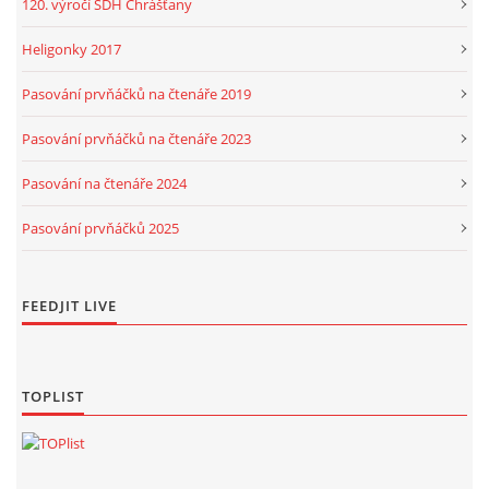
120. výročí SDH Chrášťany
Heligonky 2017
Pasování prvňáčků na čtenáře 2019
Pasování prvňáčků na čtenáře 2023
Pasování na čtenáře 2024
Pasování prvňáčků 2025
FEEDJIT LIVE
TOPLIST