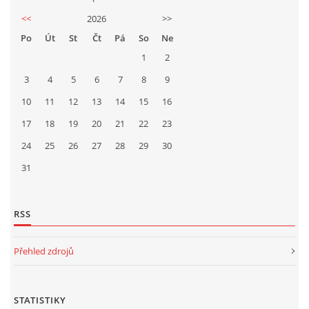
<<
2026
>>
Po
Út
St
Čt
Pá
So
Ne
1
2
3
4
5
6
7
8
9
10
11
12
13
14
15
16
17
18
19
20
21
22
23
24
25
26
27
28
29
30
31
RSS
Přehled zdrojů
STATISTIKY