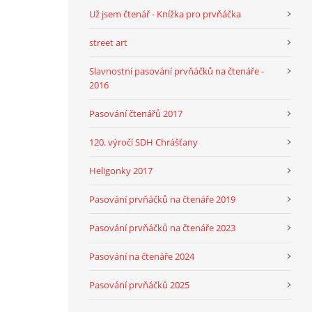
Už jsem čtenář - Knížka pro prvňáčka
street art
Slavnostní pasování prvňáčků na čtenáře -
2016
Pasování čtenářů 2017
120. výročí SDH Chrášťany
Heligonky 2017
Pasování prvňáčků na čtenáře 2019
Pasování prvňáčků na čtenáře 2023
Pasování na čtenáře 2024
Pasování prvňáčků 2025