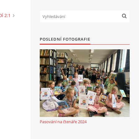
Í 2:1
POSLEDNÍ FOTOGRAFIE
Pasování na čtenáře 2024