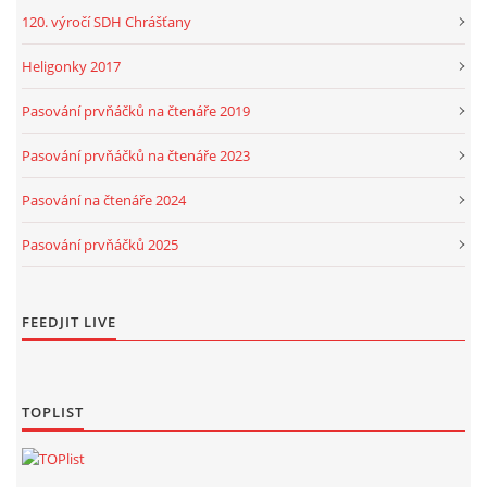
120. výročí SDH Chrášťany
Heligonky 2017
Pasování prvňáčků na čtenáře 2019
Pasování prvňáčků na čtenáře 2023
Pasování na čtenáře 2024
Pasování prvňáčků 2025
FEEDJIT LIVE
TOPLIST