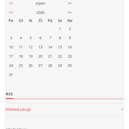
<<
srpen
>>
<<
2026
>>
Po
Út
St
Čt
Pá
So
Ne
1
2
3
4
5
6
7
8
9
10
11
12
13
14
15
16
17
18
19
20
21
22
23
24
25
26
27
28
29
30
31
RSS
Přehled zdrojů