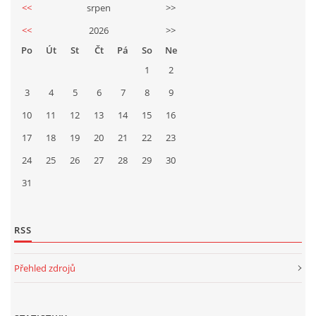
<<
srpen
>>
<<
2026
>>
Po
Út
St
Čt
Pá
So
Ne
1
2
3
4
5
6
7
8
9
10
11
12
13
14
15
16
17
18
19
20
21
22
23
24
25
26
27
28
29
30
31
RSS
Přehled zdrojů