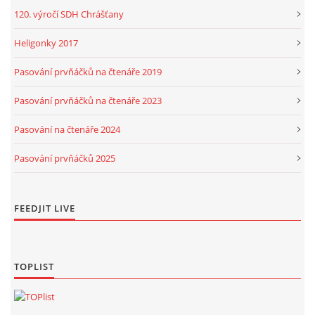
120. výročí SDH Chrášťany
Heligonky 2017
Pasování prvňáčků na čtenáře 2019
Pasování prvňáčků na čtenáře 2023
Pasování na čtenáře 2024
Pasování prvňáčků 2025
FEEDJIT LIVE
TOPLIST