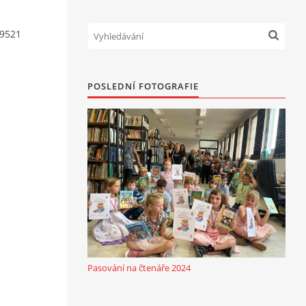
9521
POSLEDNÍ FOTOGRAFIE
Pasování na čtenáře 2024