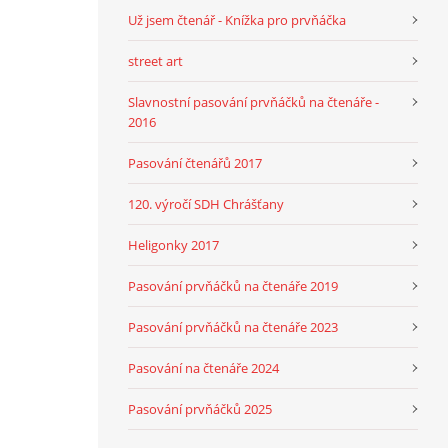
Už jsem čtenář - Knížka pro prvňáčka
street art
Slavnostní pasování prvňáčků na čtenáře -
2016
Pasování čtenářů 2017
120. výročí SDH Chrášťany
Heligonky 2017
Pasování prvňáčků na čtenáře 2019
Pasování prvňáčků na čtenáře 2023
Pasování na čtenáře 2024
Pasování prvňáčků 2025