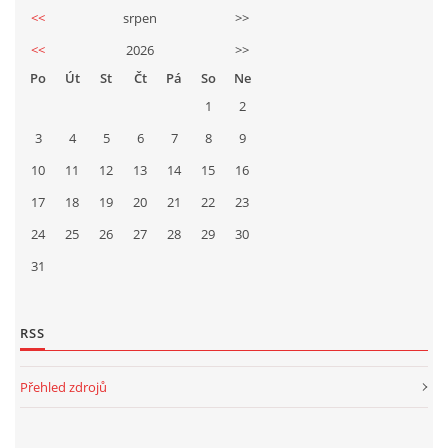
<<
srpen
>>
<<
2026
>>
Po
Út
St
Čt
Pá
So
Ne
1
2
3
4
5
6
7
8
9
10
11
12
13
14
15
16
17
18
19
20
21
22
23
24
25
26
27
28
29
30
31
RSS
Přehled zdrojů