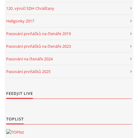
120. výročí SDH Chrášťany
Heligonky 2017
Pasování prvňáčků na čtenáře 2019
Pasování prvňáčků na čtenáře 2023
Pasování na čtenáře 2024
Pasování prvňáčků 2025
FEEDJIT LIVE
TOPLIST