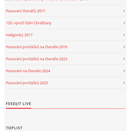
Pasování čtenářů 2017
120. výročí SDH Chrášťany
Heligonky 2017
Pasování prvňáčků na čtenáře 2019
Pasování prvňáčků na čtenáře 2023
Pasování na čtenáře 2024
Pasování prvňáčků 2025
FEEDJIT LIVE
TOPLIST