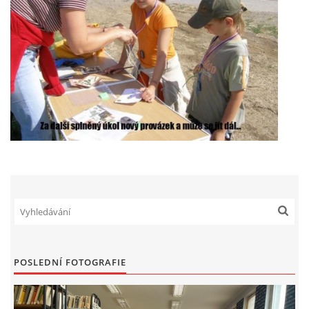
POSLEDNÍ FOTOGRAFIE