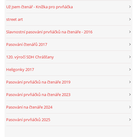
Už jsem čtenář - Knížka pro prvňáčka
street art
Slavnostní pasování prvňáčků na čtenáře - 2016
Pasování čtenářů 2017
120. výročí SDH Chrášťany
Heligonky 2017
Pasování prvňáčků na čtenáře 2019
Pasování prvňáčků na čtenáře 2023
Pasování na čtenáře 2024
Pasování prvňáčků 2025