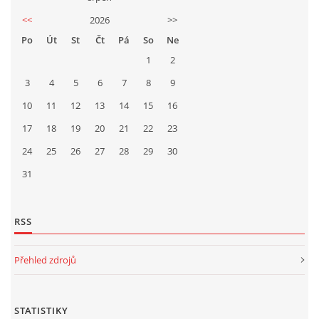
<<
2026
>>
Po
Út
St
Čt
Pá
So
Ne
1
2
3
4
5
6
7
8
9
10
11
12
13
14
15
16
17
18
19
20
21
22
23
24
25
26
27
28
29
30
31
RSS
Přehled zdrojů
STATISTIKY