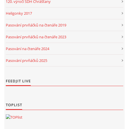
120. výročí SDH Chrášťany
Heligonky 2017
Pasování prvňáčků na čtenáře 2019
Pasování prvňáčků na čtenáře 2023
Pasování na čtenáře 2024
Pasování prvňáčků 2025
FEEDJIT LIVE
TOPLIST