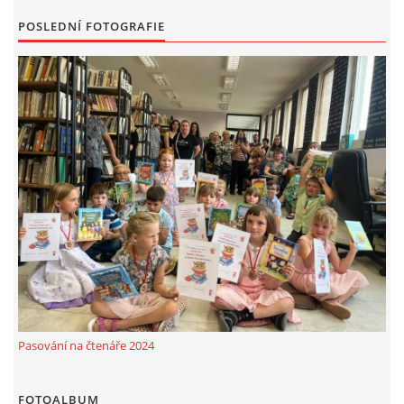
POSLEDNÍ FOTOGRAFIE
Pasování na čtenáře 2024
FOTOALBUM