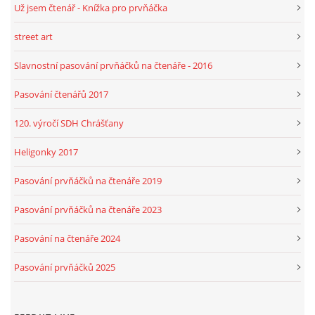
Už jsem čtenář - Knížka pro prvňáčka
street art
Slavnostní pasování prvňáčků na čtenáře - 2016
Pasování čtenářů 2017
120. výročí SDH Chrášťany
Heligonky 2017
Pasování prvňáčků na čtenáře 2019
Pasování prvňáčků na čtenáře 2023
Pasování na čtenáře 2024
Pasování prvňáčků 2025