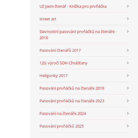
Už jsem čtenář - Knížka pro prvňáčka
street art
Slavnostní pasování prvňáčků na čtenáře -
2016
Pasování čtenářů 2017
120. výročí SDH Chrášťany
Heligonky 2017
Pasování prvňáčků na čtenáře 2019
Pasování prvňáčků na čtenáře 2023
Pasování na čtenáře 2024
Pasování prvňáčků 2025