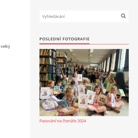
POSLEDNÍ FOTOGRAFIE
 velký
Pasování na čtenáře 2024