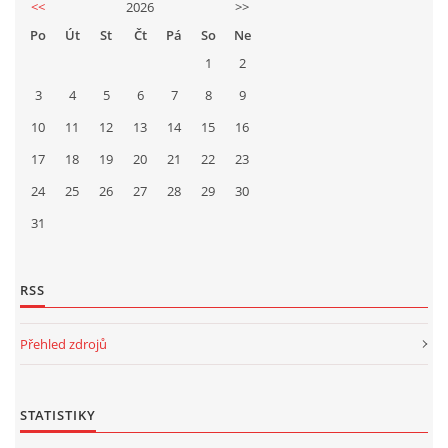
<<
2026
>>
Po
Út
St
Čt
Pá
So
Ne
1
2
3
4
5
6
7
8
9
10
11
12
13
14
15
16
17
18
19
20
21
22
23
24
25
26
27
28
29
30
31
RSS
Přehled zdrojů
STATISTIKY