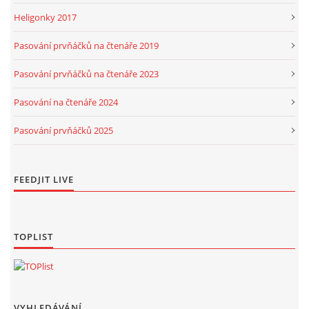
Heligonky 2017
Pasování prvňáčků na čtenáře 2019
Pasování prvňáčků na čtenáře 2023
Pasování na čtenáře 2024
Pasování prvňáčků 2025
FEEDJIT LIVE
TOPLIST
VYHLEDÁVÁNÍ