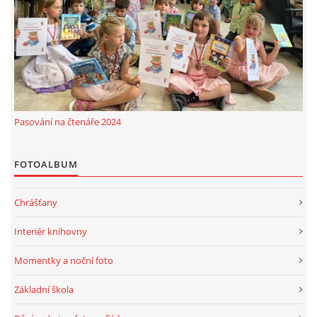
Pasování na čtenáře 2024
FOTOALBUM
Chrášťany
Interiér knihovny
Momentky a noční foto
Základní škola