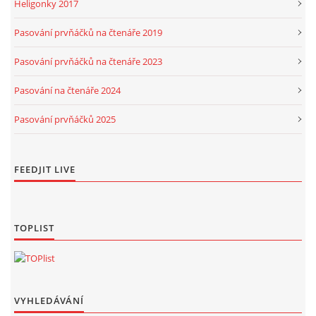
Heligonky 2017
Pasování prvňáčků na čtenáře 2019
Pasování prvňáčků na čtenáře 2023
Pasování na čtenáře 2024
Pasování prvňáčků 2025
FEEDJIT LIVE
TOPLIST
VYHLEDÁVÁNÍ