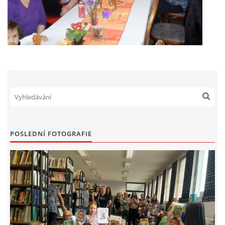
POSLEDNÍ FOTOGRAFIE