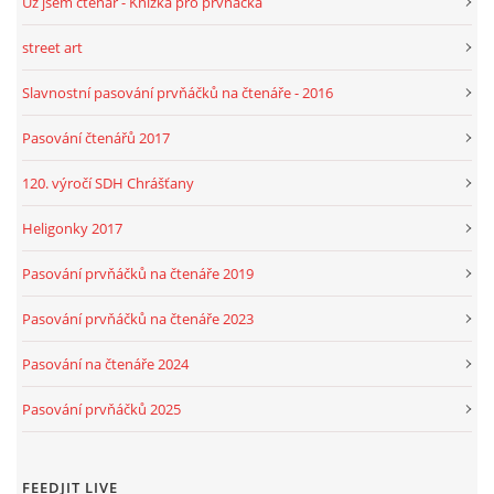
Už jsem čtenář - Knížka pro prvňáčka
street art
Slavnostní pasování prvňáčků na čtenáře - 2016
Pasování čtenářů 2017
120. výročí SDH Chrášťany
Heligonky 2017
Pasování prvňáčků na čtenáře 2019
Pasování prvňáčků na čtenáře 2023
Pasování na čtenáře 2024
Pasování prvňáčků 2025
FEEDJIT LIVE