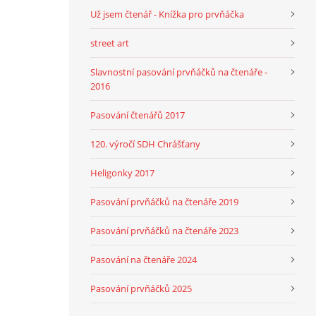
Už jsem čtenář - Knížka pro prvňáčka
street art
Slavnostní pasování prvňáčků na čtenáře -
2016
Pasování čtenářů 2017
120. výročí SDH Chrášťany
Heligonky 2017
Pasování prvňáčků na čtenáře 2019
Pasování prvňáčků na čtenáře 2023
Pasování na čtenáře 2024
Pasování prvňáčků 2025