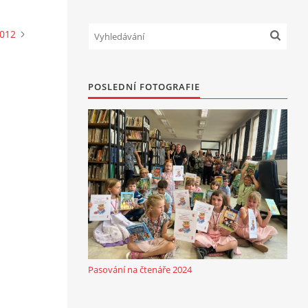
2012
POSLEDNÍ FOTOGRAFIE
Pasování na čtenáře 2024