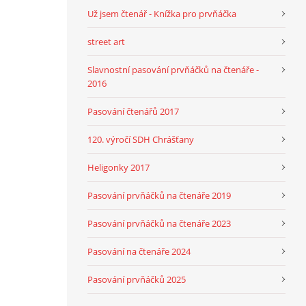
Už jsem čtenář - Knížka pro prvňáčka
street art
Slavnostní pasování prvňáčků na čtenáře -
2016
Pasování čtenářů 2017
120. výročí SDH Chrášťany
Heligonky 2017
Pasování prvňáčků na čtenáře 2019
Pasování prvňáčků na čtenáře 2023
Pasování na čtenáře 2024
Pasování prvňáčků 2025