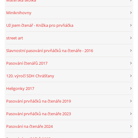
Mateřská školka
Miniknihovny
Už jsem čtenář - Knížka pro prvňáčka
street art
Slavnostní pasování prvňáčků na čtenáře - 2016
Pasování čtenářů 2017
120. výročí SDH Chrášťany
Heligonky 2017
Pasování prvňáčků na čtenáře 2019
Pasování prvňáčků na čtenáře 2023
Pasování na čtenáře 2024