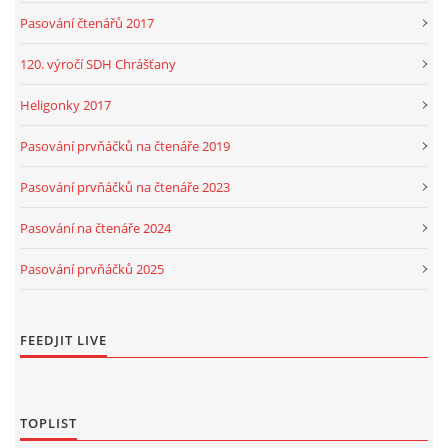
Pasování čtenářů 2017
120. výročí SDH Chrášťany
Heligonky 2017
Pasování prvňáčků na čtenáře 2019
Pasování prvňáčků na čtenáře 2023
Pasování na čtenáře 2024
Pasování prvňáčků 2025
FEEDJIT LIVE
TOPLIST