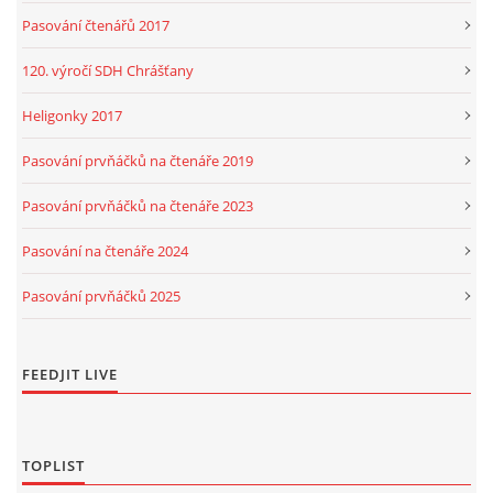
Pasování čtenářů 2017
120. výročí SDH Chrášťany
Heligonky 2017
Pasování prvňáčků na čtenáře 2019
Pasování prvňáčků na čtenáře 2023
Pasování na čtenáře 2024
Pasování prvňáčků 2025
FEEDJIT LIVE
TOPLIST