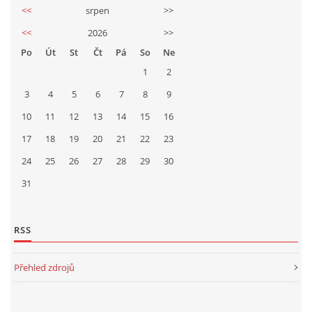
<<
srpen
>>
<<
2026
>>
Po
Út
St
Čt
Pá
So
Ne
1
2
3
4
5
6
7
8
9
10
11
12
13
14
15
16
17
18
19
20
21
22
23
24
25
26
27
28
29
30
31
RSS
Přehled zdrojů