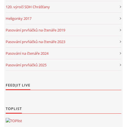
120. výročí SDH Chrášťany
Heligonky 2017
Pasování prvňáčků na čtenáře 2019
Pasování prvňáčků na čtenáře 2023
Pasování na čtenáře 2024
Pasování prvňáčků 2025
FEEDJIT LIVE
TOPLIST